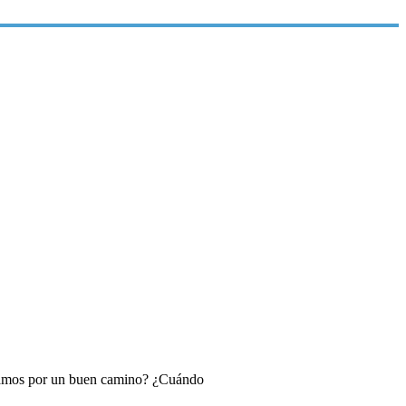
 vamos por un buen camino? ¿Cuándo