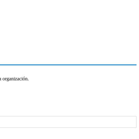
a organización.