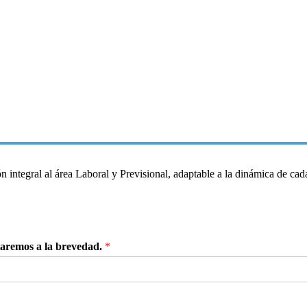
integral al área Laboral y Previsional, adaptable a la dinámica de cad
ctaremos a la brevedad.
*