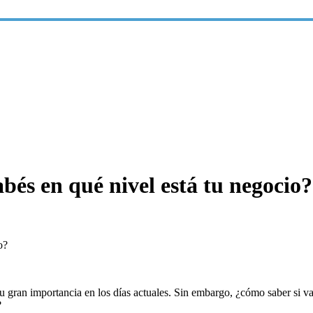
bés en qué nivel está tu negocio?
o?
u gran importancia en los días actuales. Sin embargo, ¿cómo saber si
?