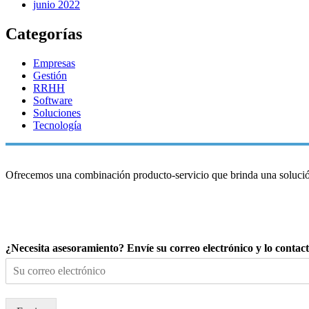
junio 2022
Categorías
Empresas
Gestión
RRHH
Software
Soluciones
Tecnología
Ofrecemos una combinación producto-servicio que brinda una solución 
¿Necesita asesoramiento? Envíe su correo electrónico y lo conta