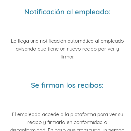
Notificación al empleado:
Le llega una notificación automática al empleado
avisando que tiene un nuevo recibo por ver y
firmar.
Se firman los recibos:
El empleado accede a la plataforma para ver su
recibo y firmarlo en conformidad o
disconformidad. En caso que transcurra un tiempo