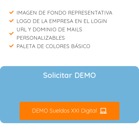
IMAGEN DE FONDO REPRESENTATIVA
LOGO DE LA EMPRESA EN EL LOGIN
URL Y DOMINIO DE MAILS
PERSONALIZABLES
PALETA DE COLORES BÁSICO
Solicitar DEMO
DEMO Sueldos XXI Digital