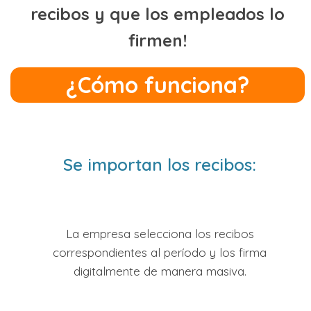
recibos y que los empleados lo
firmen!
¿Cómo funciona?
Se importan los recibos:
La empresa selecciona los recibos
correspondientes al período y los firma
digitalmente de manera masiva.