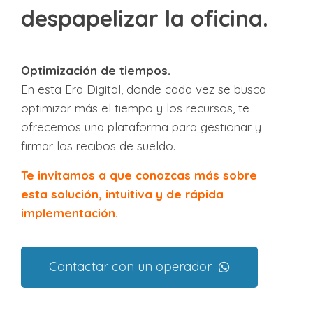
despapelizar la oficina.
Optimización de tiempos.
En esta Era Digital, donde cada vez se busca
optimizar más el tiempo y los recursos, te
ofrecemos una plataforma para gestionar y
firmar los recibos de sueldo.
Te invitamos a que conozcas más sobre
esta solución, intuitiva y de rápida
implementación.
Contactar con un operador