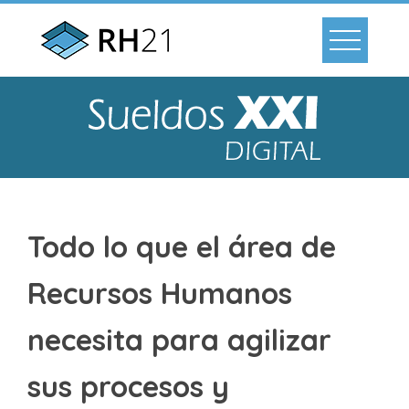
Todo lo que el área de
Recursos Humanos
necesita para agilizar
sus procesos y