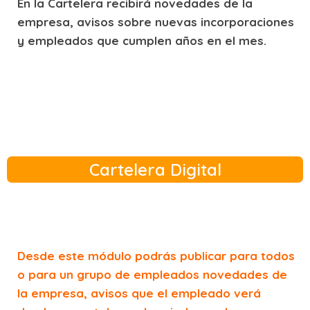
En la Cartelera recibirá novedades de la
empresa, avisos sobre nuevas incorporaciones
y empleados que cumplen años en el mes.
Cartelera Digital
Desde este módulo podrás publicar para todos
o para un grupo de empleados novedades de
la empresa, avisos que el empleado verá