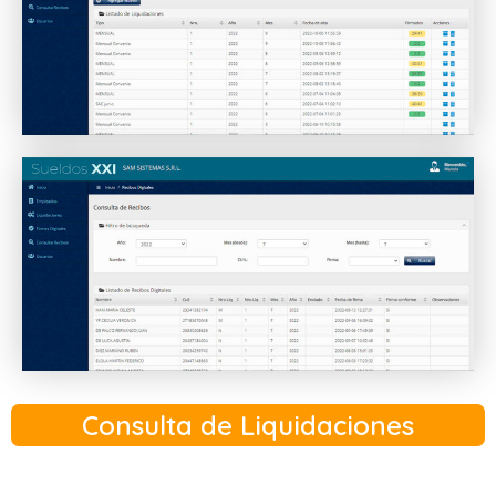
Consulta de Liquidaciones