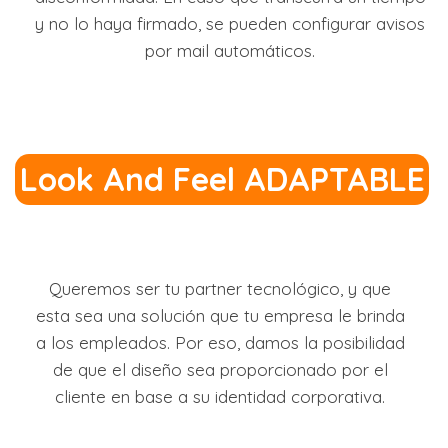
y no lo haya firmado, se pueden configurar avisos
por mail automáticos.
Look And Feel ADAPTABLE
Queremos ser tu partner tecnológico, y que
esta sea una solución que tu empresa le brinda
a los empleados. Por eso, damos la posibilidad
de que el diseño sea proporcionado por el
cliente en base a su identidad corporativa.