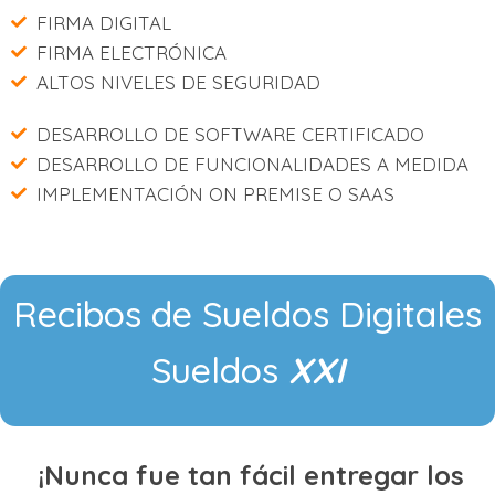
FIRMA DIGITAL
FIRMA ELECTRÓNICA
ALTOS NIVELES DE SEGURIDAD
DESARROLLO DE SOFTWARE CERTIFICADO
DESARROLLO DE FUNCIONALIDADES A MEDIDA
IMPLEMENTACIÓN ON PREMISE O SAAS
Recibos de Sueldos Digitales
Sueldos
XXI
¡Nunca fue tan fácil entregar los