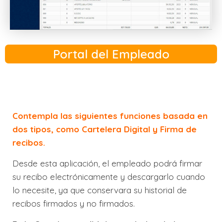
Portal del Empleado
Contempla las siguientes funciones basada en
dos tipos, como Cartelera Digital y Firma de
recibos.
Desde esta aplicación, el empleado podrá firmar
su recibo electrónicamente y descargarlo cuando
lo necesite, ya que conservara su historial de
recibos firmados y no firmados.