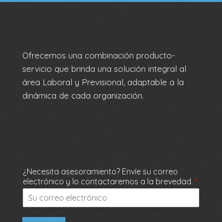
Ofrecemos una combinación producto-
servicio que brinda una solución integral al
área Laboral y Previsional, adaptable a la
dinámica de cada organización.
¿Necesita asesoramiento? Envíe su correo
electrónico y lo contactaremos a la brevedad.
*