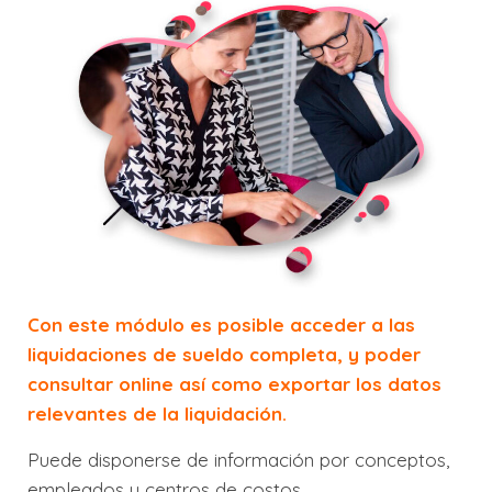
Con este módulo es posible acceder a las
liquidaciones de sueldo completa, y poder
consultar online así como exportar los datos
relevantes de la liquidación.
Puede disponerse de información por conceptos,
empleados y centros de costos.