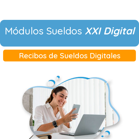
Módulos Sueldos
XXI Digital
Recibos de Sueldos Digitales