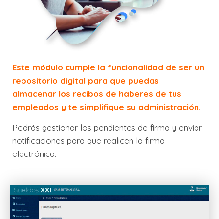
Este módulo cumple la funcionalidad de ser un
repositorio digital para que puedas
almacenar los recibos de haberes de tus
empleados y te simplifique su administración.
Podrás gestionar los pendientes de firma y enviar
notificaciones para que realicen la firma
electrónica.